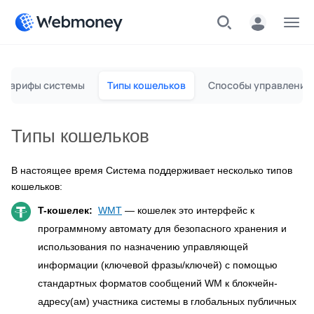
Меню
Тарифы системы
Типы кошельков
Способы управления
Типы кошельков
В настоящее время Система поддерживает несколько типов
кошельков:
T-кошелек:
WMT
— кошелек это интерфейс к
программному автомату для безопасного хранения и
использования по назначению управляющей
информации (ключевой фразы/ключей) с помощью
стандартных форматов сообщений WM к блокчейн-
адресу(ам) участника системы в глобальных публичных