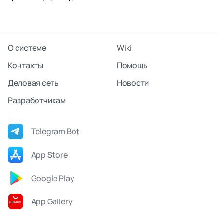
О системе
Wiki
Контакты
Помощь
Деловая сеть
Новости
Разработчикам
Telegram Bot
App Store
Google Play
App Gallery