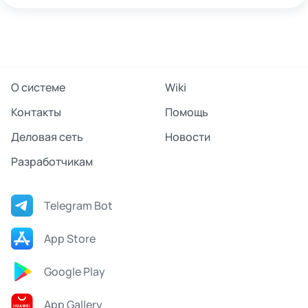
О системе
Wiki
Контакты
Помощь
Деловая сеть
Новости
Разработчикам
Telegram Bot
App Store
Google Play
App Gallery