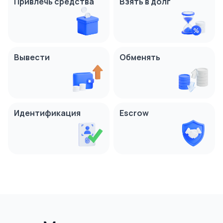
Привлечь средства
Взять в долг
Вывести
Обменять
Идентификация
Escrow