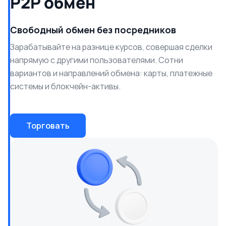
P2P обмен
Свободный обмен без посредников
Зарабатывайте на разнице курсов, совершая сделки
напрямую с другими пользователями. Сотни
вариантов и направлений обмена: карты, платежные
системы и блокчейн-активы.
Торговать