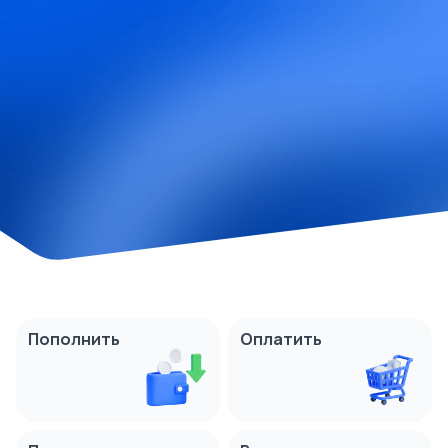
Пополнить
Оплатить