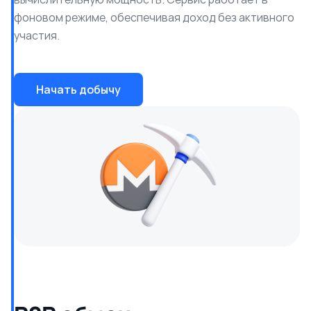
фоновом режиме, обеспечивая доход без активного
участия.
Начать добычу