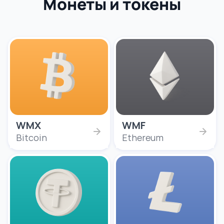
Монеты и токены
WMX
WMF
Bitcoin
Ethereum