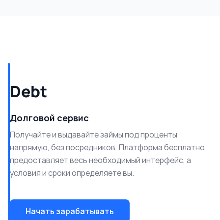
Debt
Долговой сервис
Получайте и выдавайте займы под проценты
напрямую, без посредников. Платформа бесплатно
предоставляет весь необходимый интерфейс, а
условия и сроки определяете вы.
Начать зарабатывать